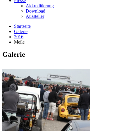
Presse
Akkreditierung
Download
Aussteller
Startseite
Galerie
2016
Meile
Galerie