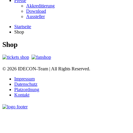
Presse
Akkreditierung
Download
Aussteller
Startseite
Shop
Shop
© 2026 IDECON-Team | All Rights Reserved.
Impressum
Datenschutz
Platzordnung
Kontakt