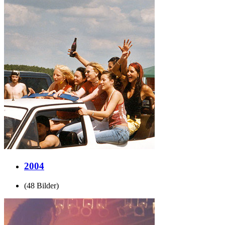
2004
(48 Bilder)