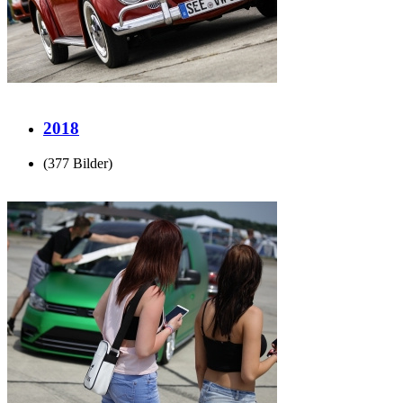
2018
(377 Bilder)