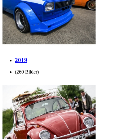
2019
(260 Bilder)