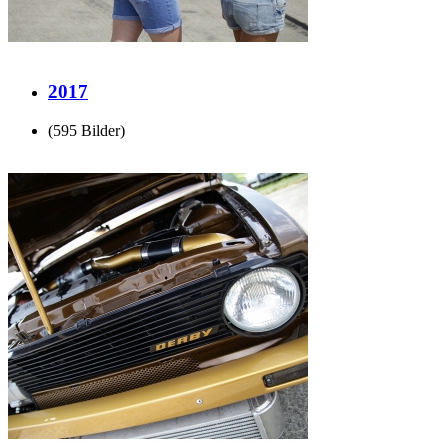
2017
(595 Bilder)