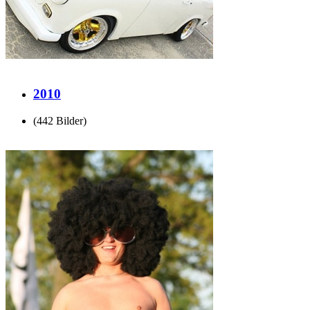
2010
(442 Bilder)