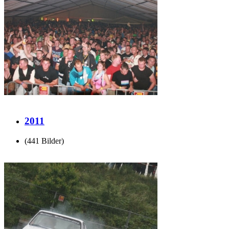
2011
(441 Bilder)