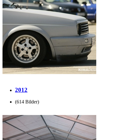
2012
(614 Bilder)