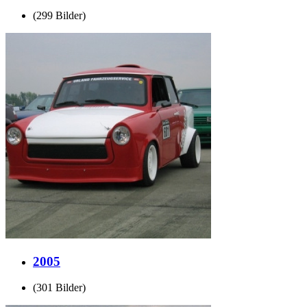
(299 Bilder)
2005
(301 Bilder)