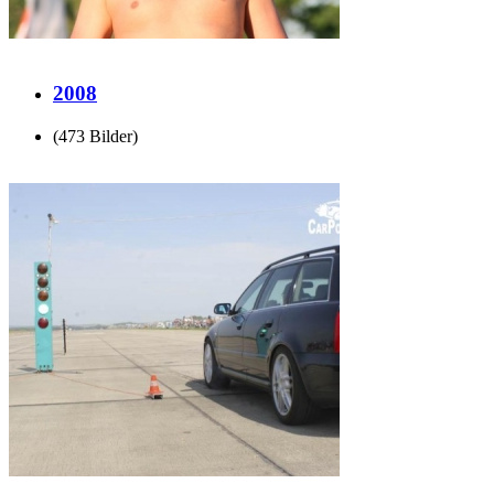
2008
(473 Bilder)