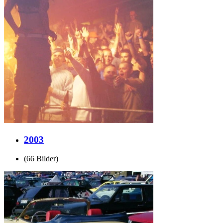
2003
(66 Bilder)