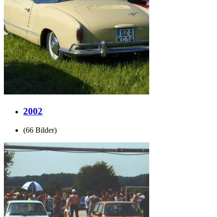
2002
(66 Bilder)