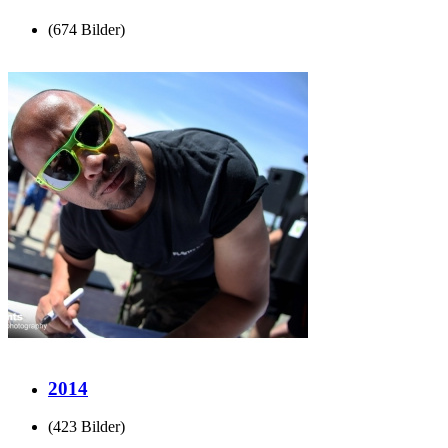
(674 Bilder)
2014
(423 Bilder)